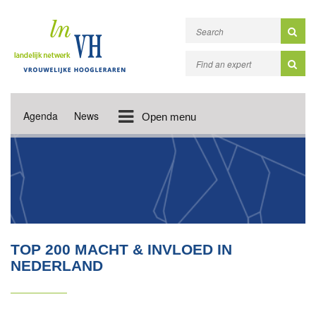
Agenda
News
Open menu
TOP 200 MACHT & INVLOED IN
NEDERLAND