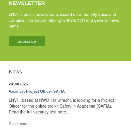
NEWSLETTER
LNVH’s public newsletter is issued on a monthly basis and
contains information relating to the LNVH and general news
items.
Subscribe
News
20 Jul 2026
Vacancy: Project Officer SAFIA
LNVH, based at NWO-I in Utrecht, is looking for a Project
Officer for the online toolkit Safety in Academia (SAFIA).
Read the full vacancy text here.
Read more >