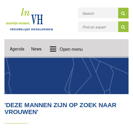
Agenda
News
Open menu
'DEZE MANNEN ZIJN OP ZOEK NAAR
VROUWEN'