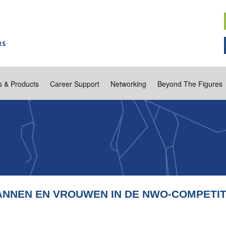
s & Products
Career Support
Networking
Beyond The Figures
NNEN EN VROUWEN IN DE NWO-COMPETIT