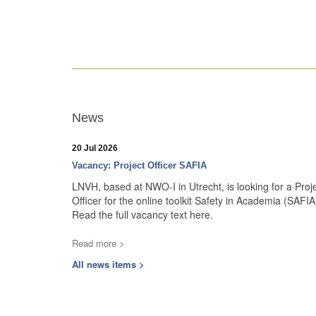
News
20 Jul 2026
Vacancy: Project Officer SAFIA
LNVH, based at NWO-I in Utrecht, is looking for a Proj
Officer for the online toolkit Safety in Academia (SAFIA
Read the full vacancy text here.
Read more >
All news items >