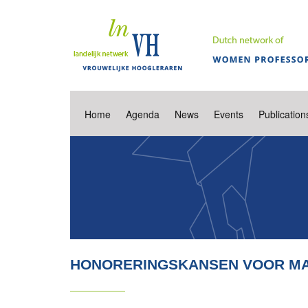
Home
Agenda
News
Events
Publication
HONORERINGSKANSEN VOOR MA