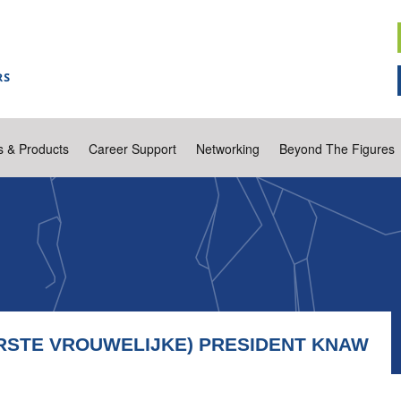
s & Products
Career Support
Networking
Beyond The Figures
ERSTE VROUWELIJKE) PRESIDENT KNAW