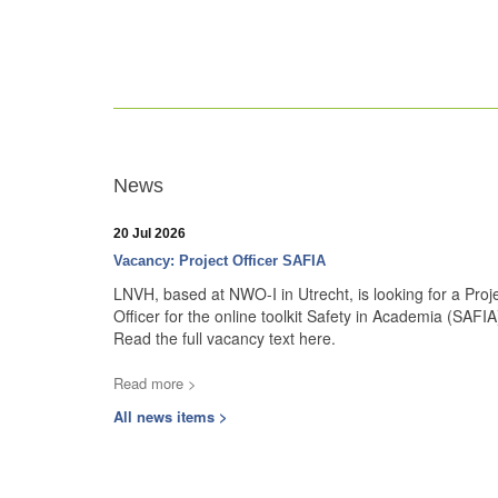
News
20 Jul 2026
Vacancy: Project Officer SAFIA
LNVH, based at NWO-I in Utrecht, is looking for a Proj
Officer for the online toolkit Safety in Academia (SAFIA
Read the full vacancy text here.
Read more >
All news items >