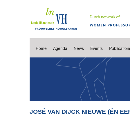
Home
Agenda
News
Events
Publication
JOSÉ VAN DIJCK NIEUWE (ÉN E