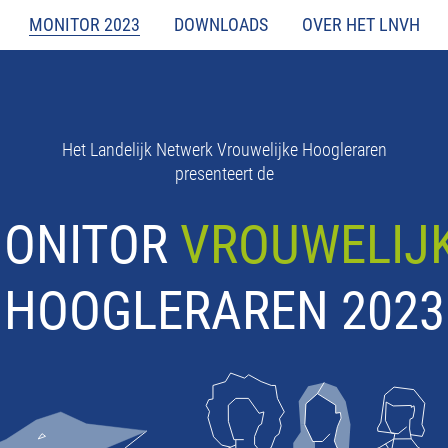
MONITOR 2023
DOWNLOADS
OVER HET LNVH
Het Landelijk Netwerk Vrouwelijke Hoogleraren
presenteert de
ONITOR
VROUWELIJ
HOOGLERAREN 2023