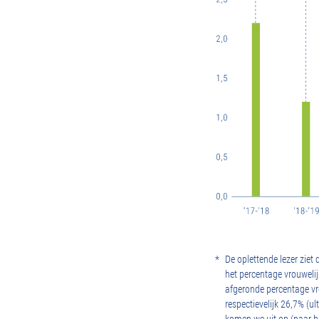
*
De oplettende lezer ziet 
het percentage vrouwelij
afgeronde percentage vr
respectievelijk 26,7% (